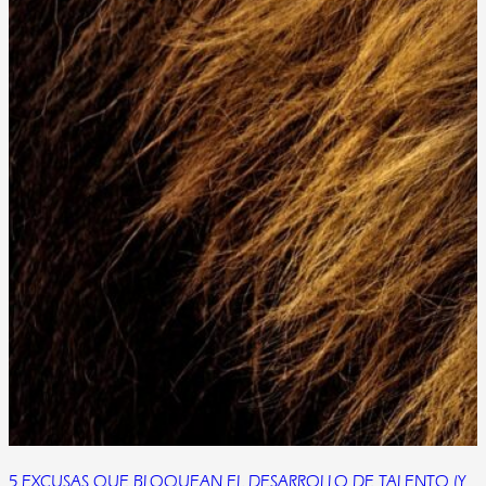
5 EXCUSAS QUE BLOQUEAN EL DESARROLLO DE TALENTO (Y