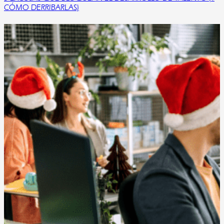
CÓMO DERRIBARLAS)