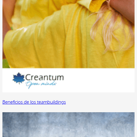
Beneficios de los teambuildings