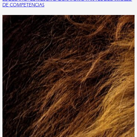
DE COMPETENCIAS