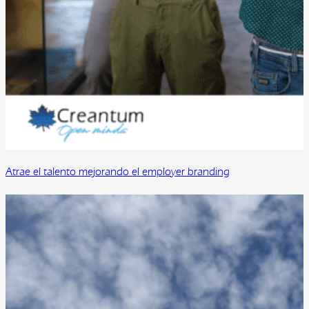
Atrae el talento mejorando el employer branding