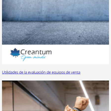
Utilidades de la evaluación de equipos de venta