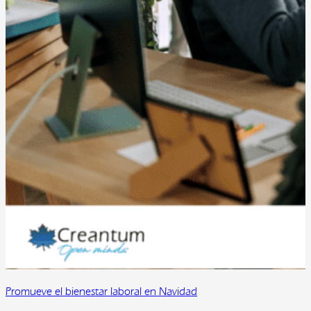
Promueve el bienestar laboral en Navidad