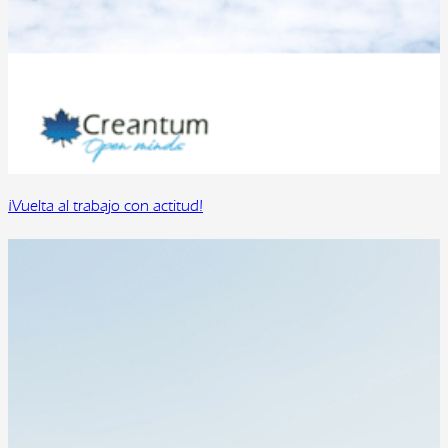
¡Vuelta al trabajo con actitud!