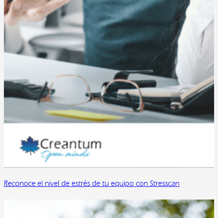
Reconoce el nivel de estrés de tu equipo con Stresscan