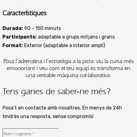
Característiques
Durada:
90 – 150 minuts
Participants:
adaptable a grups mitjans i grans
Format:
Exterior (adaptable a interior ampli)
Posa l’adrenalina i l’estratègia a la pista: viu la cursa més
emocionant i veu com el teu equip es transforma en
una veritable màquina col·laborativa.
Tens ganes de saber-ne més?
Posa’t en contacte amb nosaltres. En menys de 24h
tindràs una resposta, sense compromís!