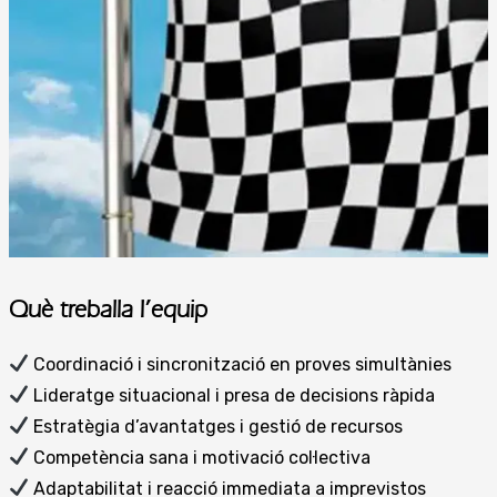
Què treballa l’equip
Coordinació i sincronització en proves simultànies
Lideratge situacional i presa de decisions ràpida
Estratègia d’avantatges i gestió de recursos
Competència sana i motivació col·lectiva
Adaptabilitat i reacció immediata a imprevistos