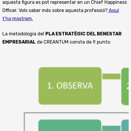
aquesta figura es pot representar en un Chief Happiness
Officer. Vols saber més sobre aquesta professió?
Aquí
t’ho mostrem.
La metodologia del
PLA ESTRATÈGIC DEL BENESTAR
EMPRESARIAL
de CREANTUM consta de 9 punts: