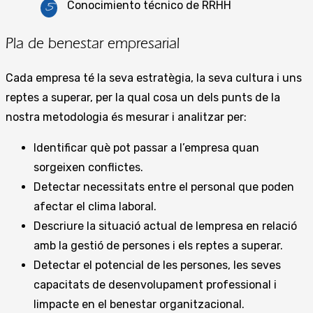
Conocimiento técnico de RRHH
5
Pla de benestar empresarial
Cada empresa té la seva estratègia, la seva cultura i uns
reptes a superar, per la qual cosa un dels punts de la
nostra metodologia és mesurar i analitzar per:
Identificar què pot passar a l’empresa quan
sorgeixen conflictes.
Detectar necessitats entre el personal que poden
afectar el clima laboral.
Descriure la situació actual de lempresa en relació
amb la gestió de persones i els reptes a superar.
Detectar el potencial de les persones, les seves
capacitats de desenvolupament professional i
limpacte en el benestar organitzacional.