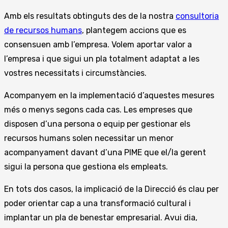
Amb els resultats obtinguts des de la nostra
consultoria
de recursos humans
, plantegem accions que es
consensuen amb l’empresa. Volem aportar valor a
l’empresa i que sigui un pla totalment adaptat a les
vostres necessitats i circumstàncies.
Acompanyem en la implementació d’aquestes mesures
més o menys segons cada cas. Les empreses que
disposen d’una persona o equip per gestionar els
recursos humans solen necessitar un menor
acompanyament davant d’una PIME que el/la gerent
sigui la persona que gestiona els empleats.
En tots dos casos, la implicació de la Direcció és clau per
poder orientar cap a una transformació cultural i
implantar un pla de benestar empresarial. Avui dia,