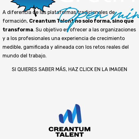
A diferencia de las plataformas tradicionales de
formación,
Creantum Talent no solo forma, sino que
transforma
. Su objetivo es ofrecer a las organizaciones
y a los profesionales una experiencia de crecimiento
medible, gamificada y alineada con los retos reales del
mundo del trabajo.
SI QUIERES SABER MÁS, HAZ CLICK EN LA IMAGEN