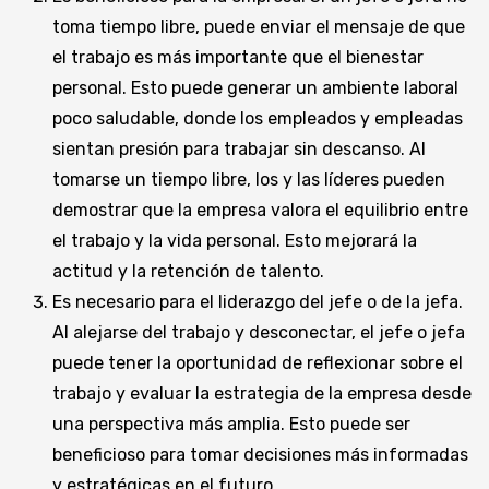
toma tiempo libre, puede enviar el mensaje de que
el trabajo es más importante que el bienestar
personal. Esto puede generar un ambiente laboral
poco saludable, donde los empleados y empleadas
sientan presión para trabajar sin descanso. Al
tomarse un tiempo libre, los y las líderes pueden
demostrar que la empresa valora el equilibrio entre
el trabajo y la vida personal. Esto mejorará la
actitud y la retención de talento.
Es necesario para el liderazgo del jefe o de la jefa.
Al alejarse del trabajo y desconectar, el jefe o jefa
puede tener la oportunidad de reflexionar sobre el
trabajo y evaluar la estrategia de la empresa desde
una perspectiva más amplia. Esto puede ser
beneficioso para tomar decisiones más informadas
y estratégicas en el futuro.