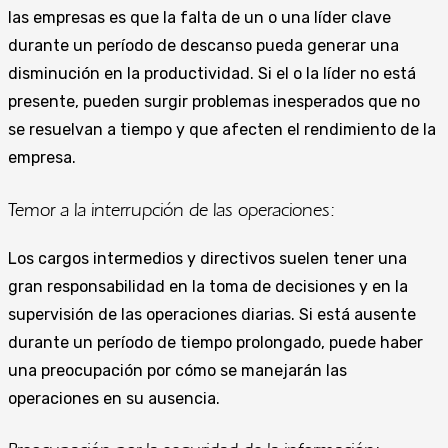
las empresas es que la falta de un o una líder clave
durante un período de descanso pueda generar una
disminución en la productividad. Si el o la líder no está
presente, pueden surgir problemas inesperados que no
se resuelvan a tiempo y que afecten el rendimiento de la
empresa.
Temor a la interrupción de las operaciones:
Los cargos intermedios y directivos suelen tener una
gran responsabilidad en la toma de decisiones y en la
supervisión de las operaciones diarias. Si está ausente
durante un período de tiempo prolongado, puede haber
una preocupación por cómo se manejarán las
operaciones en su ausencia.