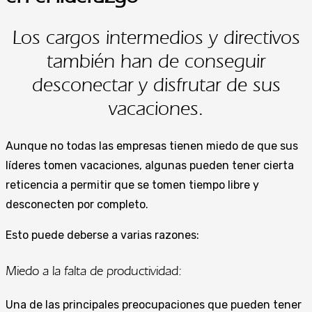
Los cargos intermedios y directivos
también han de conseguir
desconectar y disfrutar de sus
vacaciones.
Aunque no todas las empresas tienen miedo de que sus
líderes tomen vacaciones, algunas pueden tener cierta
reticencia a permitir que se tomen tiempo libre y
desconecten por completo.
Esto puede deberse a varias razones:
Miedo a la falta de productividad:
Una de las principales preocupaciones que pueden tener