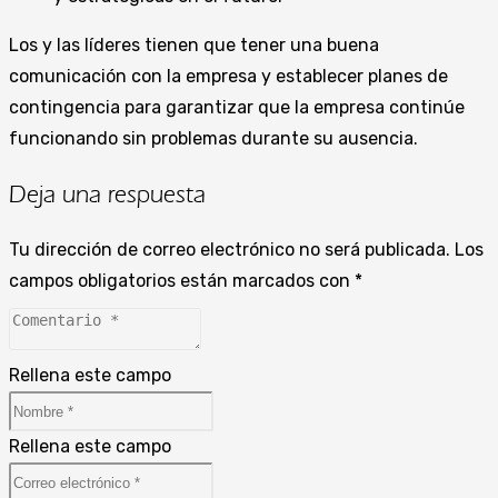
Los y las líderes tienen que tener una buena
comunicación con la empresa y establecer planes de
contingencia para garantizar que la empresa continúe
funcionando sin problemas durante su ausencia.
Deja una respuesta
Tu dirección de correo electrónico no será publicada.
Los
campos obligatorios están marcados con
*
Rellena este campo
Rellena este campo