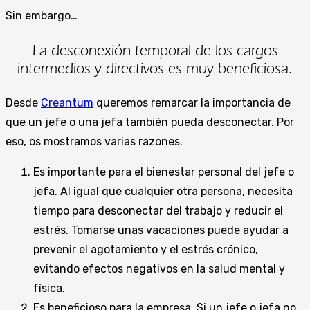
Sin embargo…
La desconexión temporal de los cargos
intermedios y directivos es muy beneficiosa.
Desde
Creantum
queremos remarcar la importancia de
que un jefe o una jefa también pueda desconectar. Por
eso, os mostramos varias razones.
Es importante para el bienestar personal del jefe o
jefa. Al igual que cualquier otra persona, necesita
tiempo para desconectar del trabajo y reducir el
estrés. Tomarse unas vacaciones puede ayudar a
prevenir el agotamiento y el estrés crónico,
evitando efectos negativos en la salud mental y
física.
Es beneficioso para la empresa. Si un jefe o jefa no