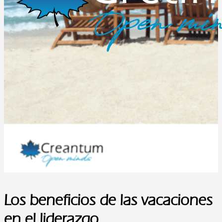
Los beneficios de las vacaciones
en el liderazgo