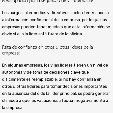
Preocupación por la seguridad de la información:
Los cargos intermedios y directivos suelen tener acceso
a información confidencial de la empresa, por lo que las
empresas pueden tener miedo a que esta información se
obvie si el o la líder está fuera de la oficina.
Falta de confianza en otros u otras líderes de la
empresa:
En algunas empresas, los y las líderes tienen un nivel de
autonomía y de toma de decisiones clave que
difícilmente es reemplazable. Si no hay confianza en
otros u otras líderes para tomar decisiones importantes
en la ausencia del o de la líder principal, se podrá generar
el miedo a que las vacaciones afecten negativamente a
la empresa.