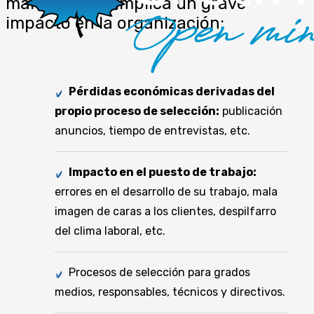
mal realizado implica un grave
impacto en la organización:
Pérdidas económicas derivadas del
propio proceso de selección:
publicación
anuncios, tiempo de entrevistas, etc.
Impacto en el puesto de trabajo:
errores en el desarrollo de su trabajo, mala
imagen de caras a los clientes, despilfarro
del clima laboral, etc.
Procesos de selección para grados
medios, responsables, técnicos y directivos.