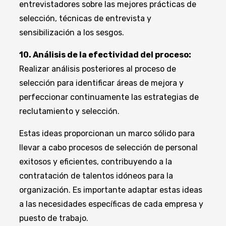
entrevistadores sobre las mejores prácticas de
selección, técnicas de entrevista y
sensibilización a los sesgos.
10. Análisis de la efectividad del proceso:
Realizar análisis posteriores al proceso de
selección para identificar áreas de mejora y
perfeccionar continuamente las estrategias de
reclutamiento y selección.
Estas ideas proporcionan un marco sólido para
llevar a cabo procesos de selección de personal
exitosos y eficientes, contribuyendo a la
contratación de talentos idóneos para la
organización. Es importante adaptar estas ideas
a las necesidades específicas de cada empresa y
puesto de trabajo.