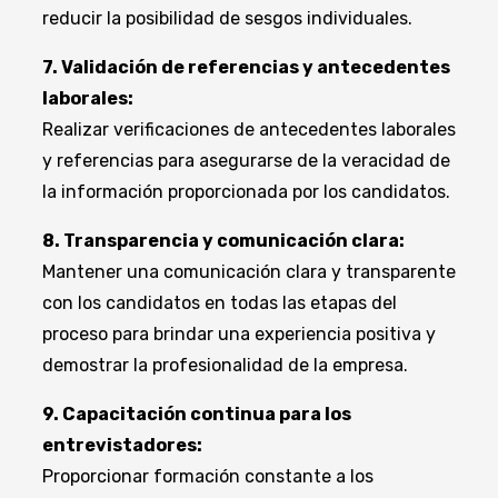
reducir la posibilidad de sesgos individuales.
7. Validación de referencias y antecedentes
laborales:
Realizar verificaciones de antecedentes laborales
y referencias para asegurarse de la veracidad de
la información proporcionada por los candidatos.
8. Transparencia y comunicación clara:
Mantener una comunicación clara y transparente
con los candidatos en todas las etapas del
proceso para brindar una experiencia positiva y
demostrar la profesionalidad de la empresa.
9. Capacitación continua para los
entrevistadores:
Proporcionar formación constante a los