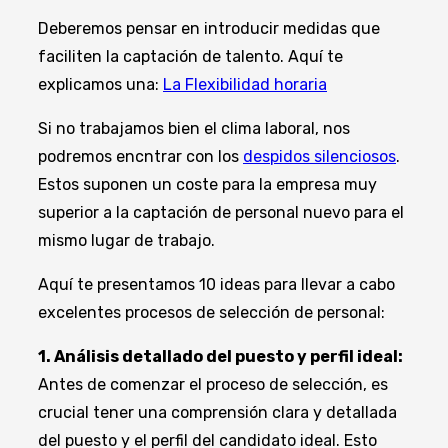
Deberemos pensar en introducir medidas que
faciliten la captación de talento. Aquí te
explicamos una:
La Flexibilidad horaria
Si no trabajamos bien el clima laboral, nos
podremos encntrar con los
despidos silenciosos
.
Estos suponen un coste para la empresa muy
superior a la captación de personal nuevo para el
mismo lugar de trabajo.
Aquí te presentamos 10 ideas para llevar a cabo
excelentes procesos de selección de personal:
1. Análisis detallado del puesto y perfil ideal:
Antes de comenzar el proceso de selección, es
crucial tener una comprensión clara y detallada
del puesto y el perfil del candidato ideal. Esto