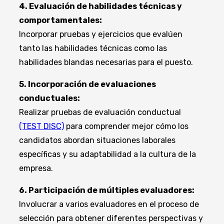
4. Evaluación de habilidades técnicas y
comportamentales:
Incorporar pruebas y ejercicios que evalúen
tanto las habilidades técnicas como las
habilidades blandas necesarias para el puesto.
5. Incorporación de evaluaciones
conductuales:
Realizar pruebas de evaluación conductual
(TEST DISC)
para comprender mejor cómo los
candidatos abordan situaciones laborales
específicas y su adaptabilidad a la cultura de la
empresa.
6. Participación de múltiples evaluadores:
Involucrar a varios evaluadores en el proceso de
selección para obtener diferentes perspectivas y