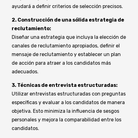
ayudará a definir criterios de selección precisos.
2. Construcción de una sólida estrategia de
reclutamiento:
Diseñar una estrategia que incluya la elección de
canales de reclutamiento apropiados, definir el
mensaje de reclutamiento y establecer un plan
de acción para atraer a los candidatos más
adecuados.
3. Técnicas de entrevista estructuradas:
Utilizar entrevistas estructuradas con preguntas
específicas y evaluar a los candidatos de manera
objetiva. Esto minimiza la influencia de sesgos
personales y mejora la comparabilidad entre los
candidatos.