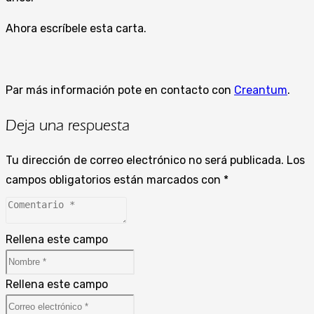
Ahora escríbele esta carta.
Par más información pote en contacto con
Creantum
.
Deja una respuesta
Tu dirección de correo electrónico no será publicada.
Los
campos obligatorios están marcados con
*
Rellena este campo
Rellena este campo