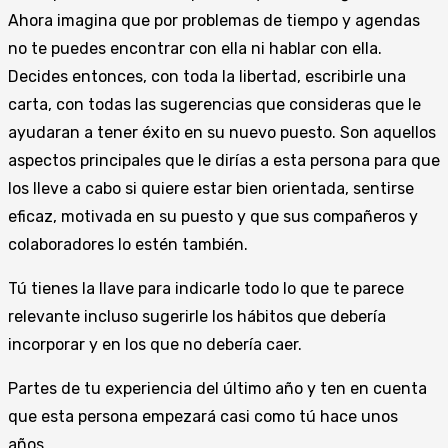
Ahora imagina que por problemas de tiempo y agendas
no te puedes encontrar con ella ni hablar con ella.
Decides entonces, con toda la libertad, escribirle una
carta, con todas las sugerencias que consideras que le
ayudaran a tener éxito en su nuevo puesto. Son aquellos
aspectos principales que le dirías a esta persona para que
los lleve a cabo si quiere estar bien orientada, sentirse
eficaz, motivada en su puesto y que sus compañeros y
colaboradores lo estén también.
Tú tienes la llave para indicarle todo lo que te parece
relevante incluso sugerirle los hábitos que debería
incorporar y en los que no debería caer.
Partes de tu experiencia del último año y ten en cuenta
que esta persona empezará casi como tú hace unos
años.