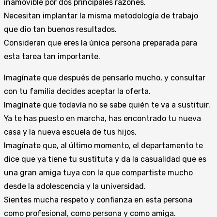
inamovible por dos principales razones.
Necesitan implantar la misma metodología de trabajo
que dio tan buenos resultados.
Consideran que eres la única persona preparada para
esta tarea tan importante.
Imagínate que después de pensarlo mucho, y consultar
con tu familia decides aceptar la oferta.
Imagínate que todavía no se sabe quién te va a sustituir.
Ya te has puesto en marcha, has encontrado tu nueva
casa y la nueva escuela de tus hijos.
Imagínate que, al último momento, el departamento te
dice que ya tiene tu sustituta y da la casualidad que es
una gran amiga tuya con la que compartiste mucho
desde la adolescencia y la universidad.
Sientes mucha respeto y confianza en esta persona
como profesional, como persona y como amiga.