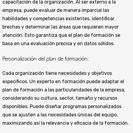
capacitación de la organización. Al ser externo a la
empresa, puede evaluar de manera imparcial las
habilidades y competencias existentes, identificar
brechas y determinar las áreas que requieren mayor
atención. Esto garantiza que el plan de formación se
basa en una evaluación precisa y en datos sólidos.
Personalización del plan de formación:
Cada organización tiene necesidades y objetivos
específicos. Un experto en formación puede adaptar el
plan de formación a las particularidades de la empresa,
considerando su cultura, sector, tamaño y recursos
disponibles. Puede diseñar programas personalizados
que se ajusten a las necesidades únicas del equipo,
maximizando así la relevancia y eficacia de la formación.