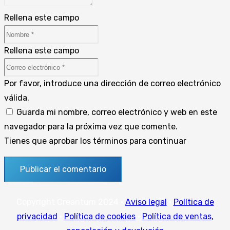
Rellena este campo
Rellena este campo
Por favor, introduce una dirección de correo electrónico
válida.
Guarda mi nombre, correo electrónico y web en este
navegador para la próxima vez que comente.
Tienes que aprobar los términos para continuar
Publicar el comentario
Copyright Creantum 2024 ·
Aviso legal
·
Política de
privacidad
·
Política de cookies
·
Política de ventas,