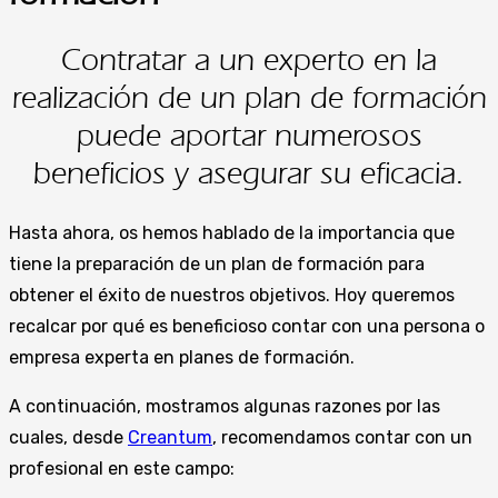
Contratar a un experto en la
realización de un plan de formación
puede aportar numerosos
beneficios y asegurar su eficacia.
Hasta ahora, os hemos hablado de la importancia que
tiene la preparación de un plan de formación para
obtener el éxito de nuestros objetivos. Hoy queremos
recalcar por qué es beneficioso contar con una persona o
empresa experta en planes de formación.
A continuación, mostramos algunas razones por las
cuales, desde
Creantum
, recomendamos contar con un
profesional en este campo: