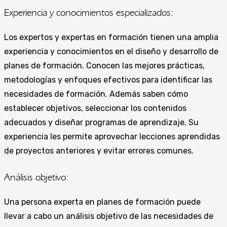
Experiencia y conocimientos especializados:
Los expertos y expertas en formación tienen una amplia
experiencia y conocimientos en el diseño y desarrollo de
planes de formación. Conocen las mejores prácticas,
metodologías y enfoques efectivos para identificar las
necesidades de formación. Además saben cómo
establecer objetivos, seleccionar los contenidos
adecuados y diseñar programas de aprendizaje. Su
experiencia les permite aprovechar lecciones aprendidas
de proyectos anteriores y evitar errores comunes.
Análisis objetivo:
Una persona experta en planes de formación puede
llevar a cabo un análisis objetivo de las necesidades de