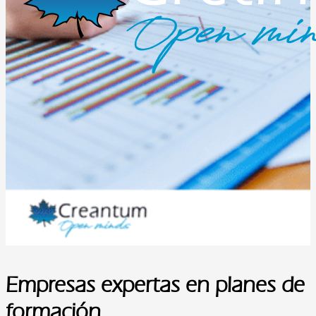
Empresas expertas en planes de
formación