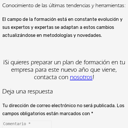
Conocimiento de las últimas tendencias y herramientas:
El campo de la formación está en constante evolución y
sus expertos y expertas se adaptan a estos cambios
actualizándose en metodologías y novedades.
¡Si quieres preparar un plan de formación en tu
empresa para este nuevo año que viene,
contacta con
nosotros
!
Deja una respuesta
Tu dirección de correo electrónico no será publicada.
Los
campos obligatorios están marcados con
*