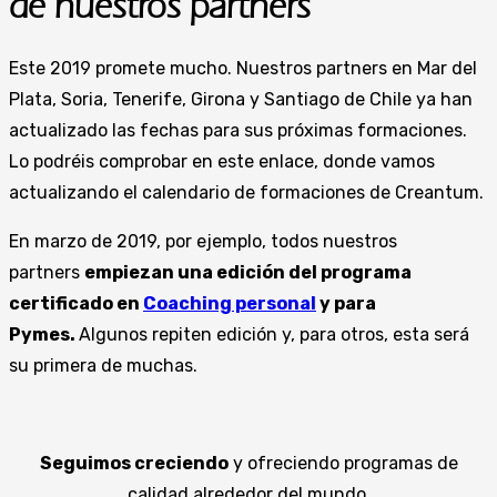
de nuestros partners
Este 2019 promete mucho. Nuestros partners en Mar del
Plata, Soria, Tenerife, Girona y Santiago de Chile ya han
actualizado las fechas para sus próximas formaciones.
Lo podréis comprobar en este enlace, donde vamos
actualizando el calendario de formaciones de Creantum.
En marzo de 2019, por ejemplo, todos nuestros
partners
empiezan una edición del programa
certificado en
Coaching personal
y para
Pymes.
Algunos repiten edición y, para otros, esta será
su primera de muchas.
Seguimos creciendo
y ofreciendo programas de
calidad alrededor del mundo.