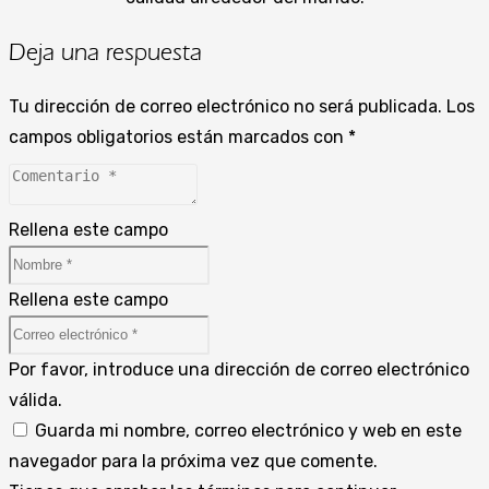
Deja una respuesta
Tu dirección de correo electrónico no será publicada.
Los
campos obligatorios están marcados con
*
Rellena este campo
Rellena este campo
Por favor, introduce una dirección de correo electrónico
válida.
Guarda mi nombre, correo electrónico y web en este
navegador para la próxima vez que comente.