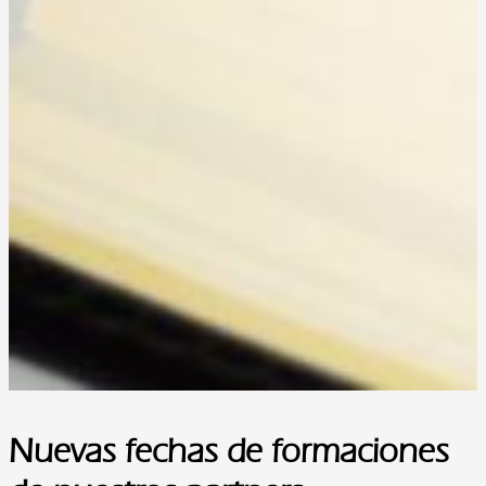
Nuevas fechas de formaciones