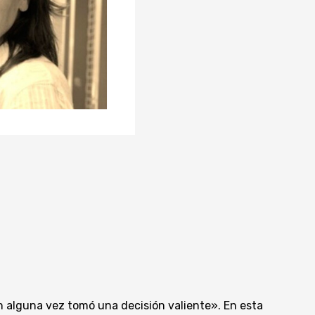
n alguna vez tomó una decisión valiente». En esta