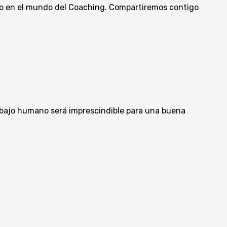
io en el mundo del Coaching. Compartiremos contigo
trabajo humano será imprescindible para una buena