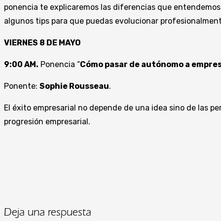
ponencia te explicaremos las diferencias que entendemos
algunos tips para que puedas evolucionar profesionalmente
VIERNES 8 DE MAYO
9:00 AM.
Ponencia “
Cómo pasar de autónomo a empres
Ponente:
Sophie Rousseau
.
El éxito empresarial no depende de una idea sino de las p
progresión empresarial.
Deja una respuesta