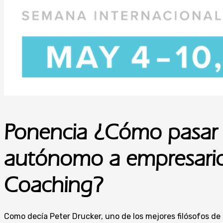
Ponencia ¿Cómo pasar
autónomo a empresario
Coaching?
Como decía Peter Drucker, uno de los mejores filósofos d